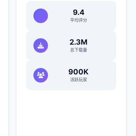
9.4
平均评分
2.3M
总下载量
900K
活跃玩家