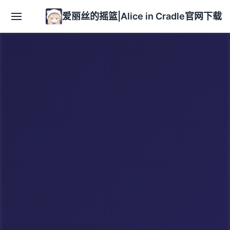
爱丽丝的摇篮|Alice in Cradle官网下载