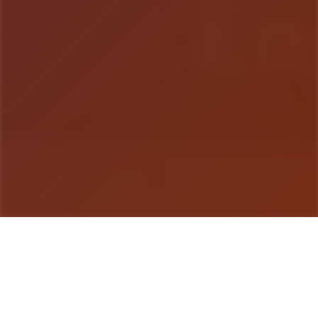
游戏详情
游戏详情