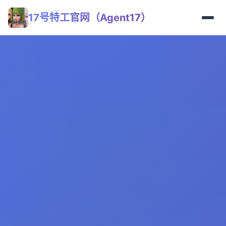
17号特工官网（Agent17）