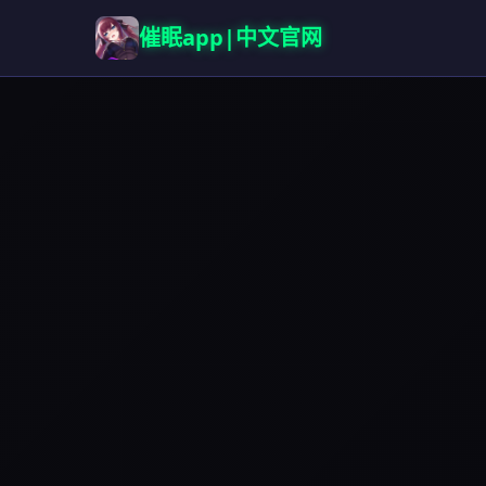
催眠app|中文官网