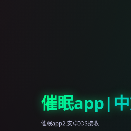
催眠app|
催眠app2,安卓IOS接收