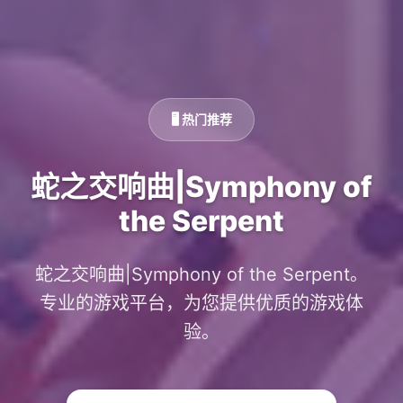
🖥️ 热门推荐
蛇之交响曲|Symphony of
the Serpent
蛇之交响曲|Symphony of the Serpent。
专业的游戏平台，为您提供优质的游戏体
验。