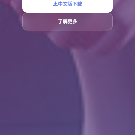
中文版下载
了解更多