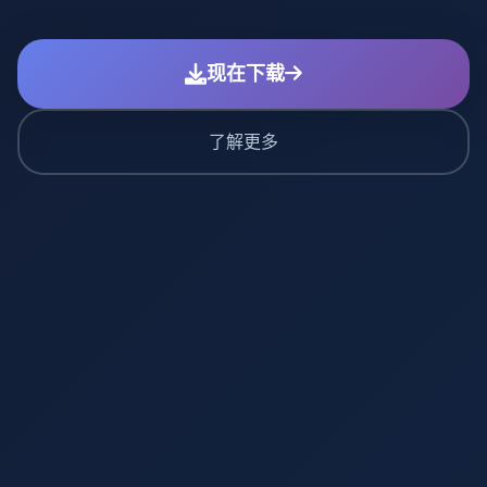
现在下载
了解更多