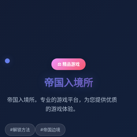
⚖️ 精品游戏
帝国入境所
帝国入境所。专业的游戏平台，为您提供优质
的游戏体验。
#解锁方法
#帝国边境