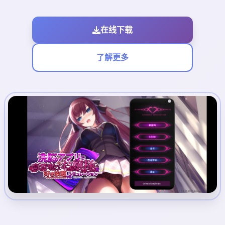
在线下载
了解更多