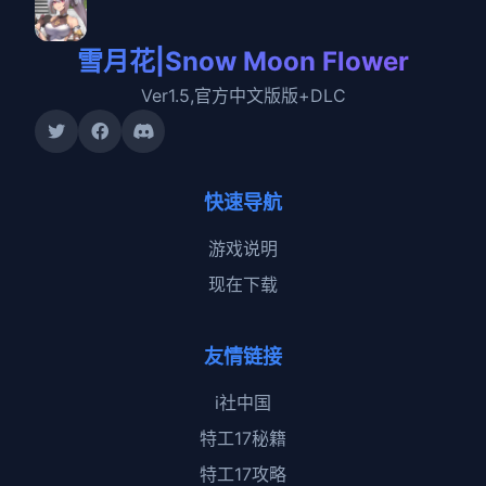
雪月花|Snow Moon Flower
Ver1.5,官方中文版版+DLC
快速导航
游戏说明
现在下载
友情链接
i社中国
特工17秘籍
特工17攻略