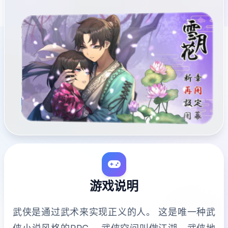
游戏说明
武侠是通过武术来实现正义的人。 这是唯一种武