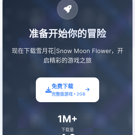
准备开始你的冒险
现在下载雪月花|Snow Moon Flower，开
启精彩的游戏之旅
免费下载
完整版游戏 • 2GB
1M+
下载量