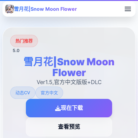
雪月花|Snow Moon Flower
热门推荐
5.0
雪月花|Snow Moon
Flower
Ver1.5,官方中文版版+DLC
动态CV
官方中文
现在下载
查看预览