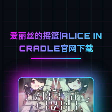
爱丽丝的摇篮|ALICE IN
CRADLE官网下载