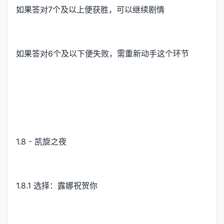
如果答对7个及以上便获胜，可以继续剧情
如果答对6个及以下便失败，需重新动手这个环节
1.8 - 凯旋之夜
1.8.1 选择：露娜祝贺你