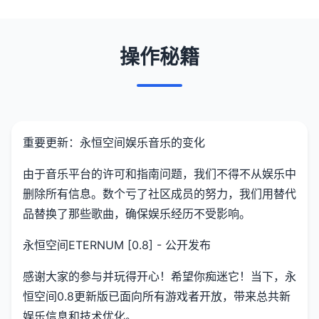
操作秘籍
重要更新：永恒空间娱乐音乐的变化
由于音乐平台的许可和指南问题，我们不得不从娱乐中
删除所有信息。数个亏了社区成员的努力，我们用替代
品替换了那些歌曲，确保娱乐经历不受影响。
永恒空间ETERNUM [0.8] - 公开发布
感谢大家的参与并玩得开心！希望你痴迷它！当下，永
恒空间0.8更新版已面向所有游戏者开放，带来总共新
娱乐信息和技术优化。