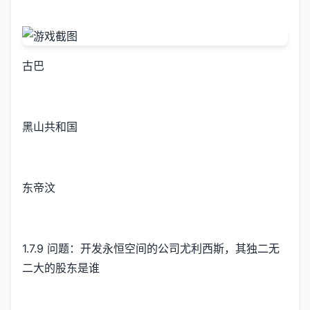
古巴
黑山共和国
东帝汶
1.7.9 问题：开发永恒空间的公司尤利西斯，其独二无
二大的股东是谁