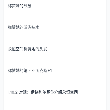
称赞她的纹身
称赞她的游泳技术
永恒空间称赞她的头发
称赞她的笔 - 亚历克斯+1
1.10.2 对话：伊德利尔想你介绍永恒空间