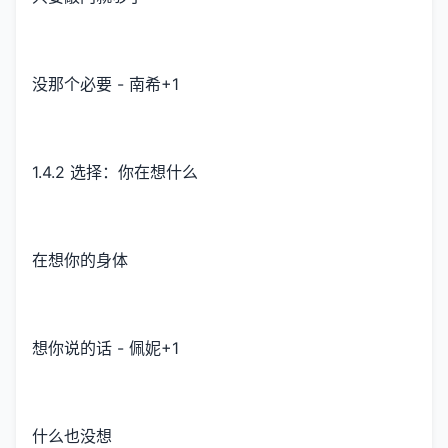
没那个必要 - 南希+1
1.4.2 选择：你在想什么
在想你的身体
想你说的话 - 佩妮+1
什么也没想