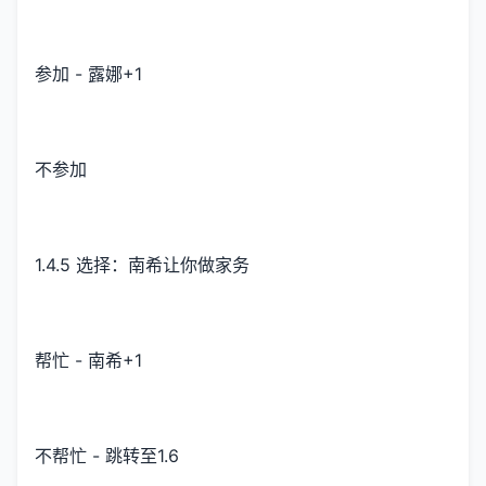
参加 - 露娜+1
不参加
1.4.5 选择：南希让你做家务
帮忙 - 南希+1
不帮忙 - 跳转至1.6