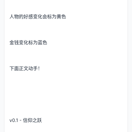
人物的好感变化会标为黄色
金钱变化标为蓝色
下面正文动手！
v0.1 - 信仰之跃