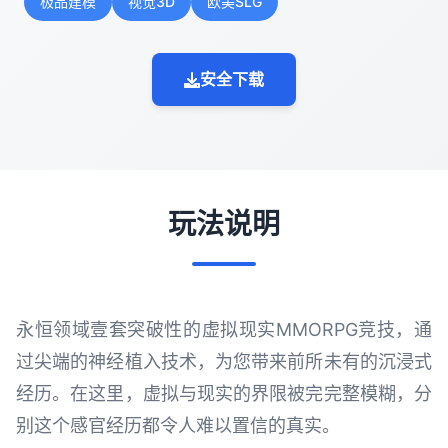
极品建模
视觉3D
欧美SLG
安全下载
玩法说明
永恒领域壹套突破性的虚拟现实MMORPG竞技，通
过尖端的神经植入技术，为您带来前所未有的沉浸式
经历。在这里，虚拟与现实的界限被完完整模糊，分
别这个感官经历都令人难以置信的真实。