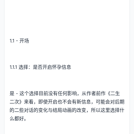
1.1 - 开场
1.1.1 选择：是否开启怀孕信息
是 - 这个选择目前没有任何影响，从作者前作《二生
二次》来看，即使开启也不会有新信息，可能会对后期
的二些对话的变化与结局动画的改变，所以这里选择什
么都好。