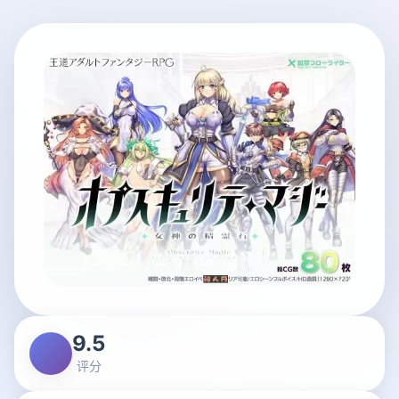
9.5
评分