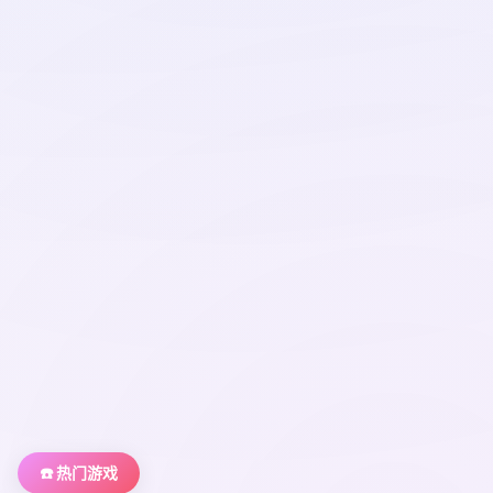
☎️ 热门游戏