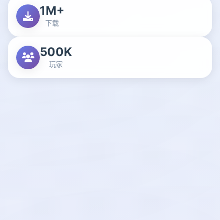
1M+
下载
500K
玩家