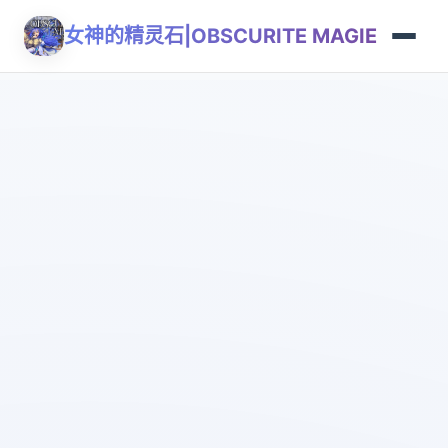
女神的精灵石|OBSCURITE MAGIE