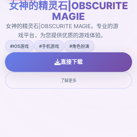
女神的精灵石|OBSCURITE
MAGIE
女神的精灵石|OBSCURITE MAGIE。专业的游
戏平台，为您提供优质的游戏体验。
#IOS游戏
#手机游戏
#角色扮演
直接下载
了解更多