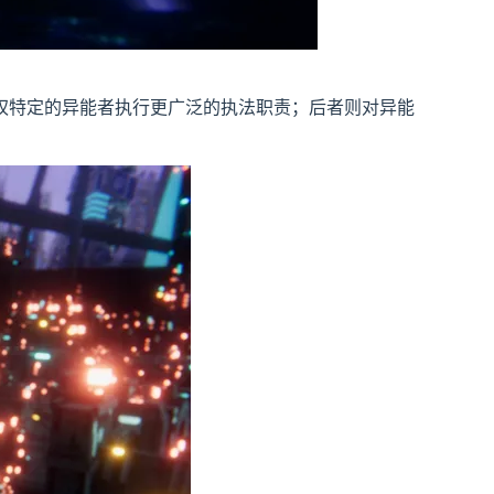
权特定的异能者执行更广泛的执法职责；后者则对异能