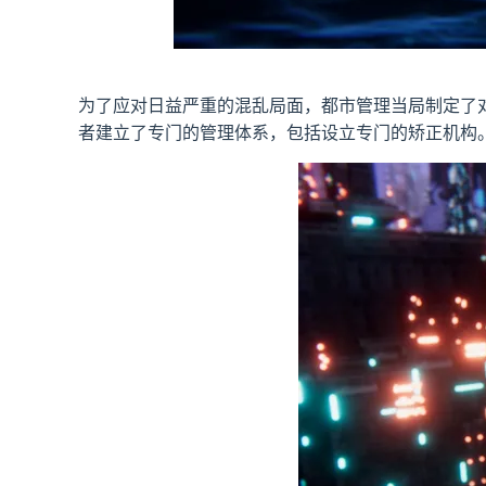
为了应对日益严重的混乱局面，都市管理当局制定了
者建立了专门的管理体系，包括设立专门的矫正机构