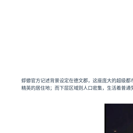
蜉蝣官方记述背景设定在德文郡，这座庞大的超级都
精英的居住地；而下层区域则人口密集，生活着普通