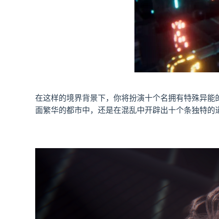
在这样的境界背景下，你将扮演十个名拥有特殊异能
面繁华的都市中，还是在混乱中开辟出十个条独特的道