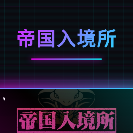
帝国入境所