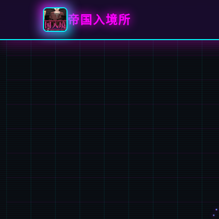
帝国入境所