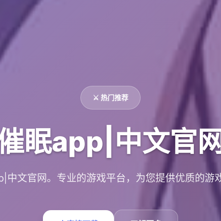
⚔️ 热门推荐
催眠app|中文官
pp|中文官网。专业的游戏平台，为您提供优质的游