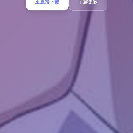
直接下载
了解更多