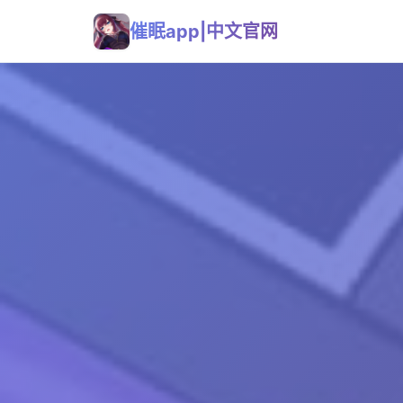
催眠app|中文官网