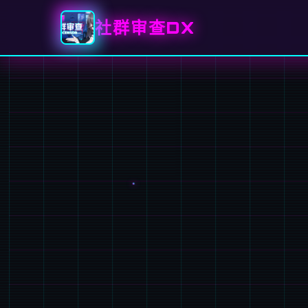
社群审查DX