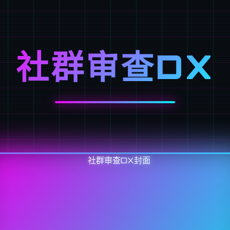
社群审查DX