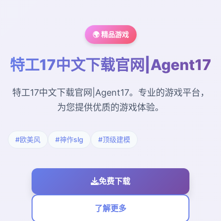
🌍 精品游戏
特工17中文下载官网|Agent17
特工17中文下载官网|Agent17。专业的游戏平台，
为您提供优质的游戏体验。
#欧美风
#神作slg
#顶级建模
免费下载
了解更多