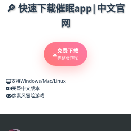
🔎 快速下载催眠app|中文官
网
免费下载
完整版游戏
支持Windows/Mac/Linux
完整中文版本
像素风冒险游戏