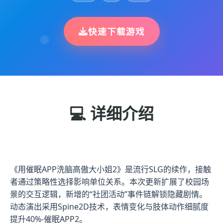
快速下载游戏
💻 详细介绍
《用催眠APP洗脑高傲大小姐2》是流行SLG的续作，接触
者通过策略性选择影响单位关系。本次更新扩展了校园场
景的交互逻辑，新增的“社团活动”事件链解锁隐藏剧情。
动态演出采用Spine2D技术，表情变化与肢体动作细腻度
提升40%-催眠APP2。