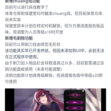
新增chuang戏功能
目前可以进行床戏教学了
体育仓库和保健室均可触发chuang戏，但目前体育仓库
尚未实装
保健室原本计划在特定时机解锁，但为方便进度报告版品
味，现调整为人员等级≥10时开放
新增毛剃除功能
目前可以用剃刀自由修剪毛形状
该功能其实早已开发终结，但因未添加到UI中，此前无法
在正式程序中使用。
由于剃刀加入物品栏会导致道具过众多，目前暂需通过涂
鸦功能面板使用（未来可能调整）
涂鸦功能原计划高等级解锁，但进度报告版中等级≥20即
可使用