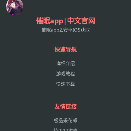
催眠app|中文官网
催眠app2,安卓IOS获取
快速导航
详细介绍
游戏教程
快速下载
友情链接
极品采花郎
特工17攻略