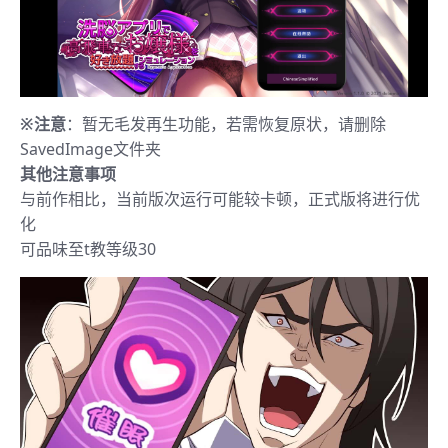
※注意
：暂无毛发再生功能，若需恢复原状，请删除
SavedImage文件夹
其他注意事项
与前作相比，当前版次运行可能较卡顿，正式版将进行优
化
可品味至t教等级30