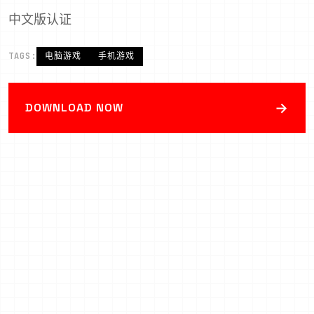
中文版认证
TAGS:
电脑游戏
手机游戏
→
DOWNLOAD NOW