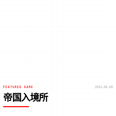
FEATURED GAME
2026.08.08
帝国入境所