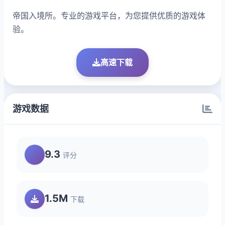
帝国入境所。专业的游戏平台，为您提供优质的游戏体
验。
高速下载
游戏数据
9.3
评分
1.5M
下载