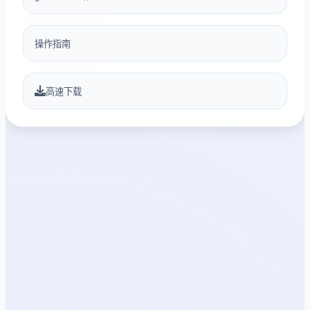
操作指南
高速下载