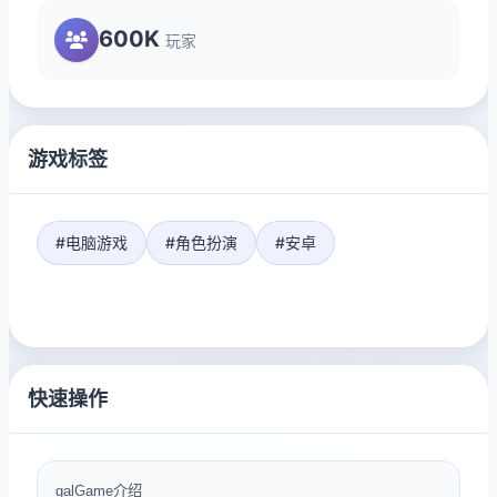
600K
玩家
游戏标签
#电脑游戏
#角色扮演
#安卓
快速操作
galGame介绍