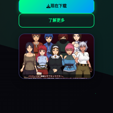
现在下载
了解更多