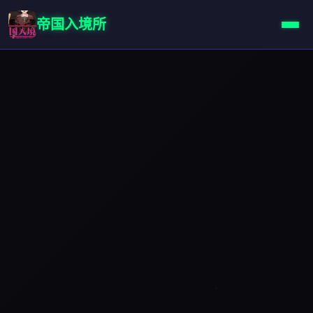
帝国入境所