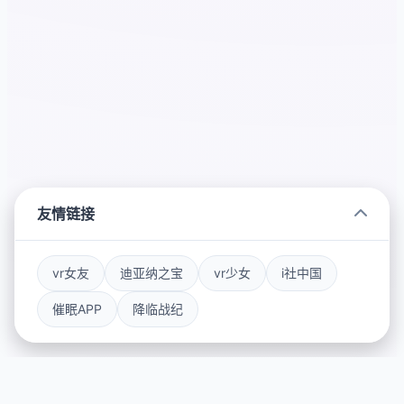
友情链接
vr女友
迪亚纳之宝
vr少女
i社中国
催眠APP
降临战纪