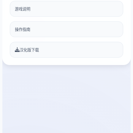
游戏说明
操作指南
汉化版下载