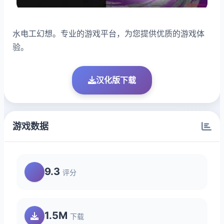
水电工幻想。专业的游戏平台，为您提供优质的游戏体
验。
汉化版下载
游戏数据
9.3
评分
1.5M
下载