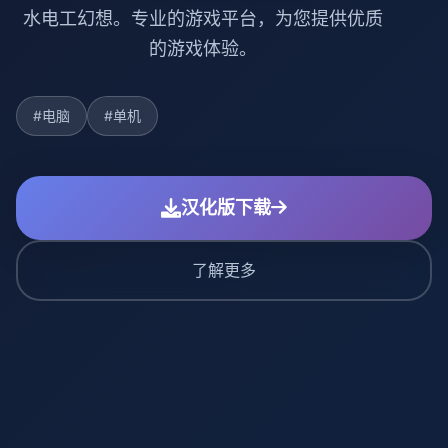
水电工幻想。专业的游戏平台，为您提供优质
的游戏体验。
#电脑
#单机
汉化版下载
了解更多