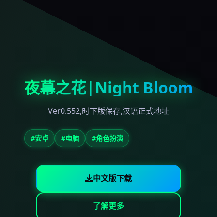
夜幕之花|Night Bloom
Ver0.552,时下版保存,汉语正式地址
#安卓
#电脑
#角色扮演
中文版下载
了解更多