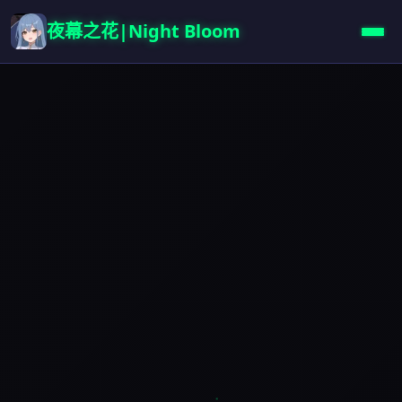
夜幕之花|Night Bloom