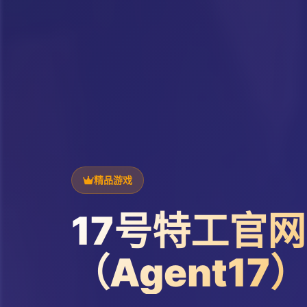
精品游戏
17号特工官网
（Agent17