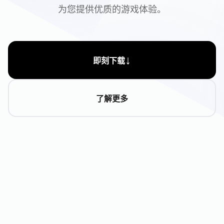
为您提供优质的游戏体验。
↓
即刻下载
了解更多