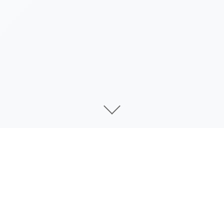
galGame介绍