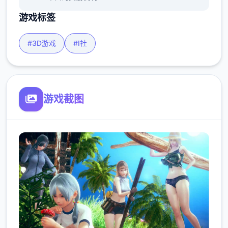
游戏标签
#3D游戏
#I社
游戏截图