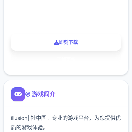
900K
玩家
即刻下载
了解更多
💿 游戏简介
illusion|i社中国。专业的游戏平台，为您提供优
质的游戏体验。