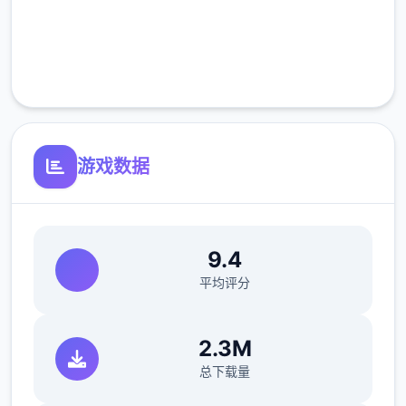
完全免费
客服支持
游戏数据
9.4
平均评分
2.3M
总下载量