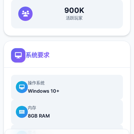
900K
活跃玩家
系统要求
操作系统
Windows 10+
内存
8GB RAM
显卡