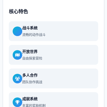
核心特色
战斗系统
流畅的动作战斗
开放世界
自由探索冒险
多人合作
团队协作挑战
成就系统
丰富的奖励机制