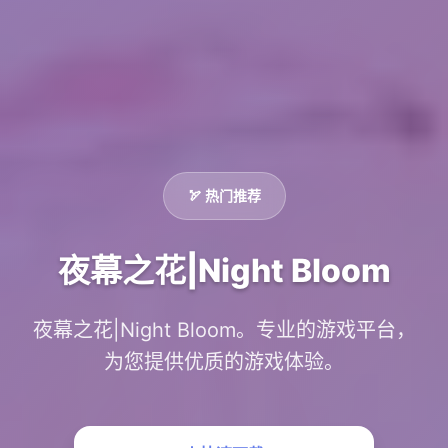
🏹 热门推荐
夜幕之花|Night Bloom
夜幕之花|Night Bloom。专业的游戏平台，
为您提供优质的游戏体验。