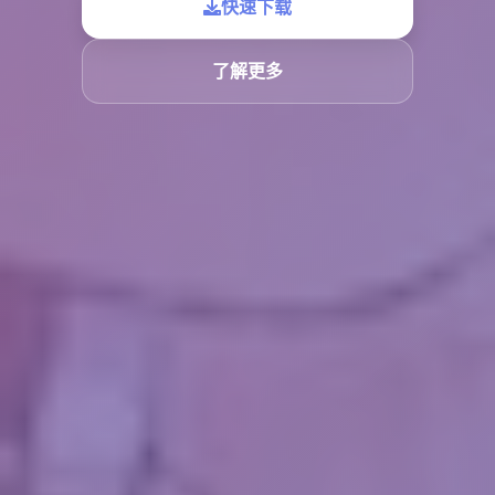
快速下载
了解更多