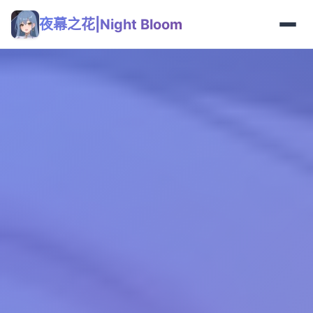
夜幕之花|Night Bloom