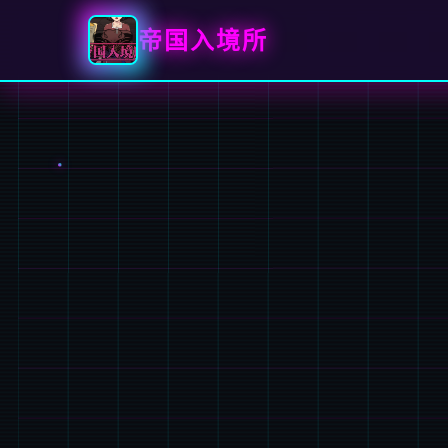
帝国入境所