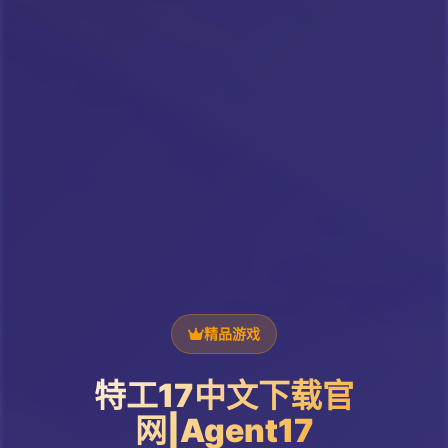
精品游戏
特工17中文下载官
网|Agent17