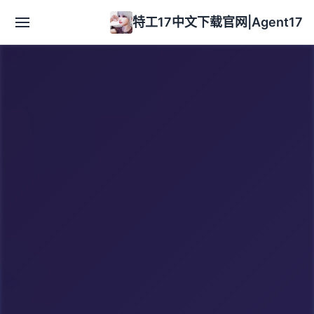
特工17中文下载官网|Agent17