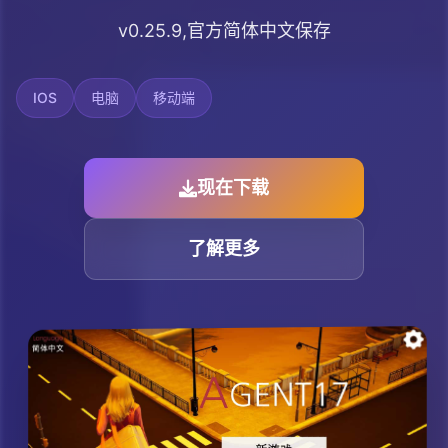
v0.25.9,官方简体中文保存
IOS
电脑
移动端
现在下载
了解更多