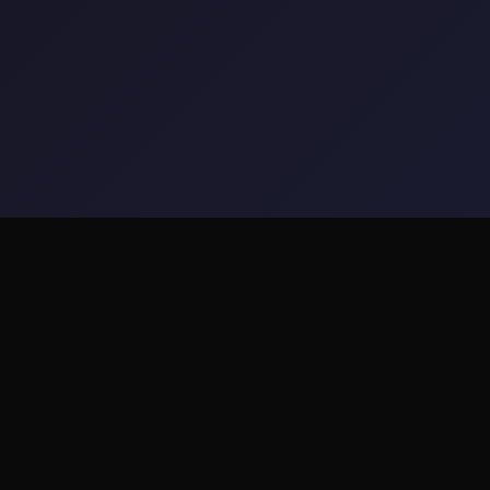
🖱️ 详细介绍