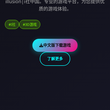
illusion|i社中国。专业的游戏平台，为您提供优
质的游戏体验。
#I社
#3D游戏
中文版下载游戏
了解更多