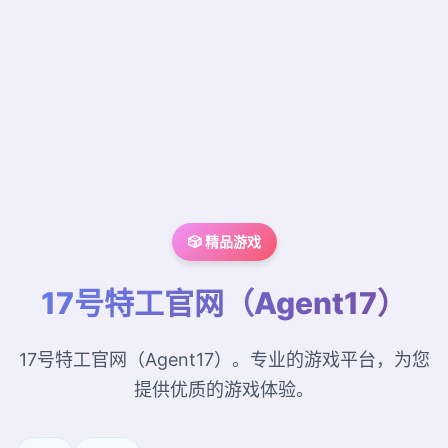
🎲 精品游戏
17号特工官网（Agent17）
17号特工官网（Agent17）。专业的游戏平台，为您
提供优质的游戏体验。