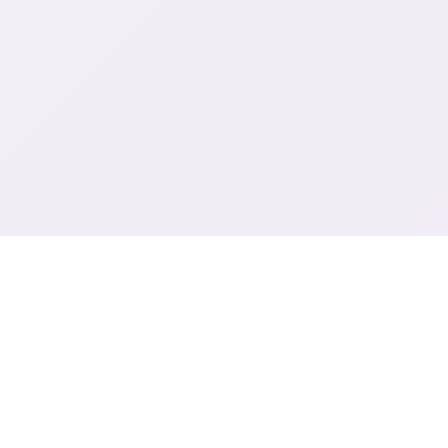
🔔 详细介绍