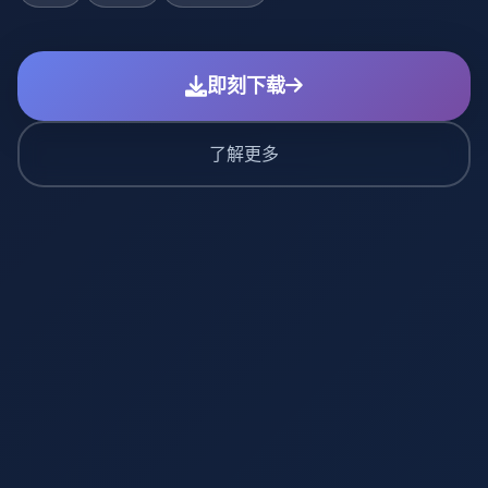
即刻下载
了解更多