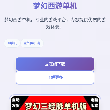
梦幻西游单机
梦幻西游单机。专业的游戏平台，为您提供优质的游
戏体验。
#单机
#角色扮演
在线下载
了解更多