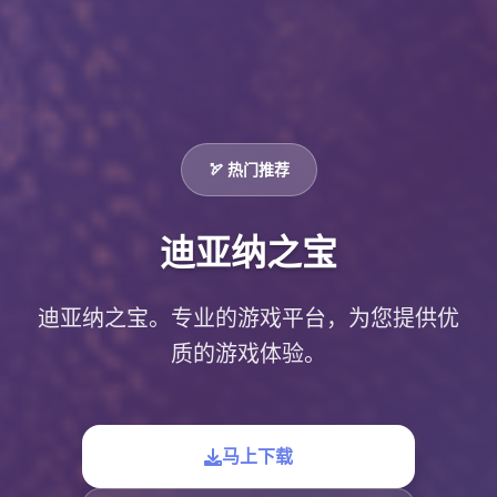
🏹 热门推荐
迪亚纳之宝
迪亚纳之宝。专业的游戏平台，为您提供优
质的游戏体验。
马上下载