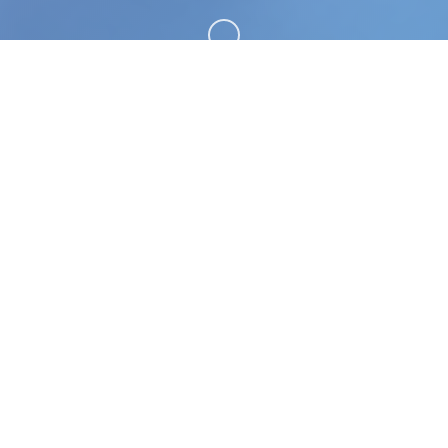
向下滚动
🖇️ 游戏简介
迪亚纳之宝。专业的游戏平台，为您提供优质的游戏
体验。
游戏特色