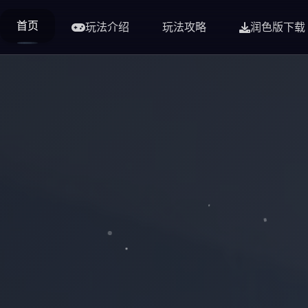
首页
玩法介绍
玩法攻略
润色版下载