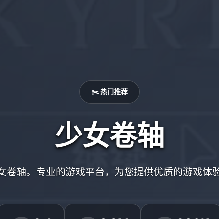
✂️ 热门推荐
少女卷轴
女卷轴。专业的游戏平台，为您提供优质的游戏体