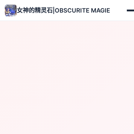
女神的精灵石|OBSCURITE MAGIE