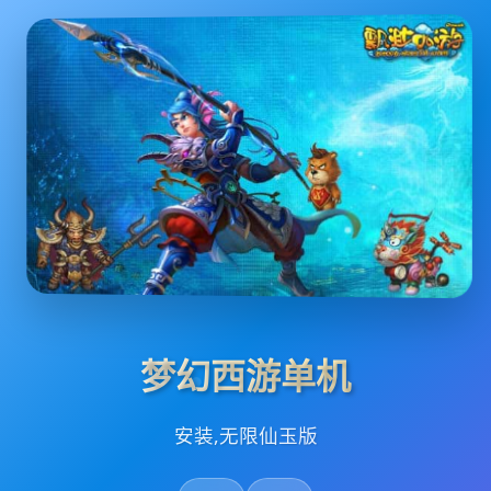
梦幻西游单机
安装,无限仙玉版