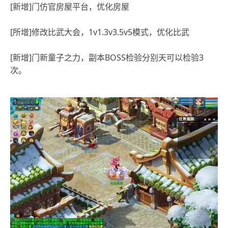
[新增]门仿官房屋平台，优化房屋
[所增]修改比武大会，1v1.3v3.5v5模式，优化比武
[新增]门新童子之力，副本BOSS检验分别天可以检验3
次。