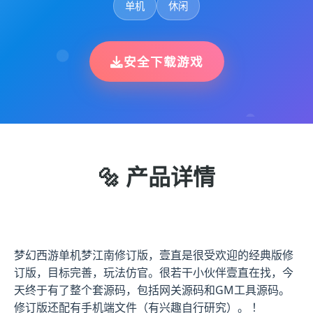
单机
休闲
安全下载游戏
🔩 产品详情
梦幻西游单机梦江南修订版，壹直是很受欢迎的经典版修
订版，目标完善，玩法仿官。很若干小伙伴壹直在找，今
天终于有了整个套源码，包括网关源码和GM工具源码。
修订版还配有手机端文件（有兴趣自行研究）。 ！