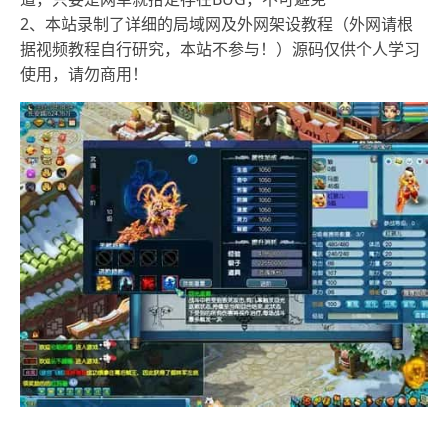
2、本站录制了详细的局域网及外网架设教程（外网请根
据视频教程自行研究，本站不参与！）源码仅供个人学习
使用，请勿商用！