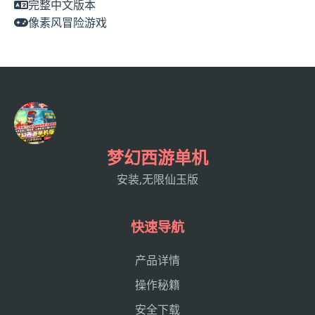
完整中文版本
像素风冒险游戏
梦幻西游单机
安装,无限仙玉版
快速导航
产品详情
操作秘籍
安全下载