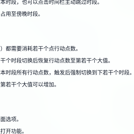
过本时段，也可以点击时间栏主动跳过时段。
，占用至傍晚时段。
等）都需要消耗若干个点行动点数。
若干个时段切换后恢复行动点数至第若干个大值。
耗本时段所有行动点数，触发后强制切换到下若干个时段
数第若干个大值可以增加。
界面选项。
或打开功能。