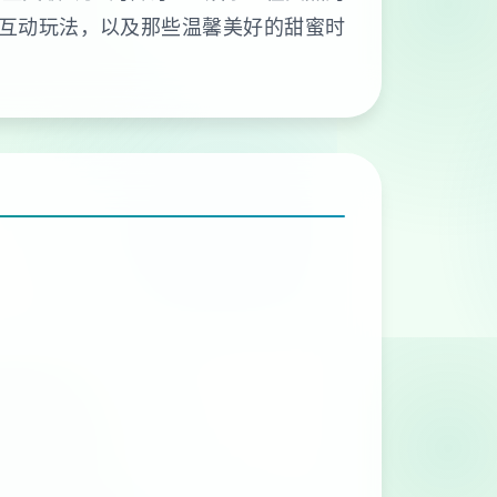
互动玩法，以及那些温馨美好的甜蜜时