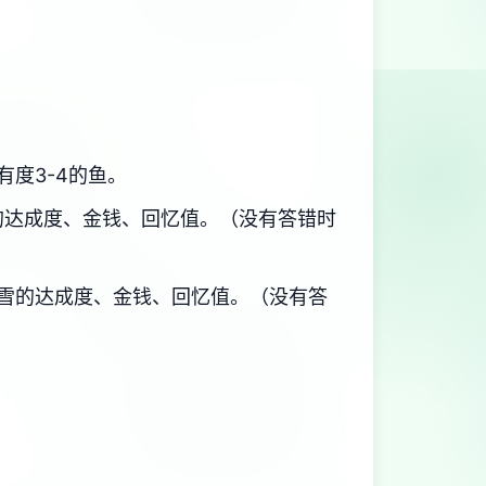
有度3-4的鱼。
的达成度、金钱、回忆值。（没有答错时
雪的达成度、金钱、回忆值。（没有答