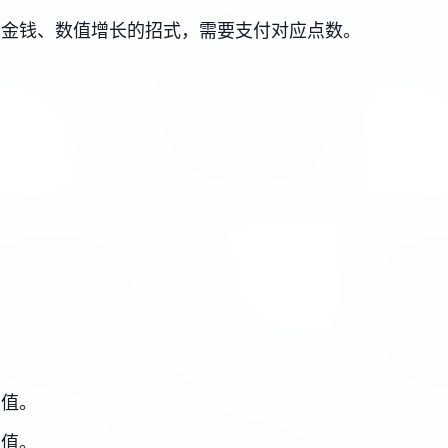
、金钱、数值增长的招式，需要支付对应点数。
力值。
力值。