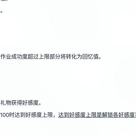
值。
，作业成功度超过上限部分将转化为回忆值。
送礼物获得好感度。
、100时达到好感度上限，
达到好感度上限是解锁各好感度