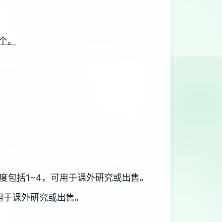
个。
度包括1~4，可用于课外研究或出售。
用于课外研究或出售。