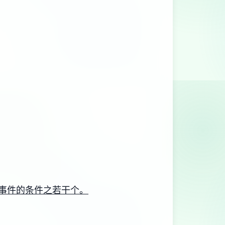
事件的条件之若干个。