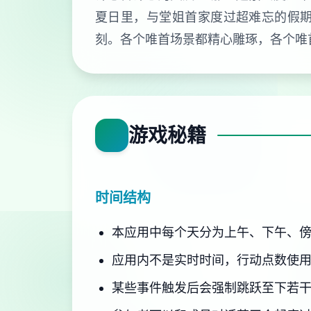
夏日里，与堂姐首家度过超难忘的假
刻。各个唯首场景都精心雕琢，各个唯
游戏秘籍
时间结构
本应用中每个天分为上午、下午、傍
应用内不是实时时间，行动点数使
某些事件触发后会强制跳跃至下若