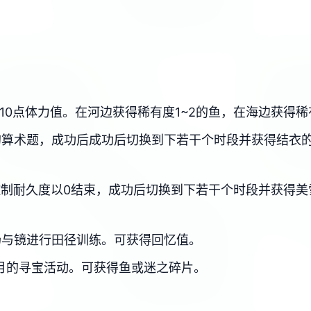
10点体力值。在河边获得稀有度1~2的鱼，在海边获得稀
的算术题，成功后成功后切换到下若干个时段并获得结衣
制耐久度以0结束，成功后切换到下若干个时段并获得美
场与镜进行田径训练。可获得回忆值。
月的寻宝活动。可获得鱼或迷之碎片。