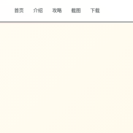
首页
介绍
攻略
截图
下载