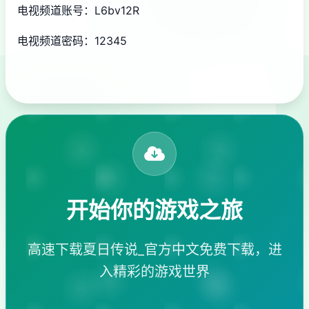
电视频道账号：L6bv12R
电视频道密码：12345
开始你的游戏之旅
高速下载夏日传说_官方中文免费下载，进
入精彩的游戏世界