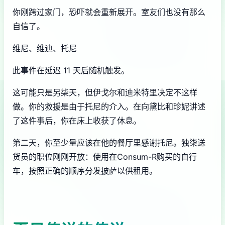
你刚跨过家门，恐吓就会重新展开。室友们也没有那么
自信了。
维尼、维迪、托尼
此事件在延迟 11 天后随机触发。
这可能只是另柒天，但伊戈尔和迪米特里决定不这样
做。你的救援是由于托尼的介入。在向黛比和珍妮讲述
了这件事后，你在床上收获了休息。
第二天，你至少量应该在他的餐厅里感谢托尼。独柒送
货员的职位刚刚开放：使用在Consum-R购买的自行
车，按照正确的顺序分发披萨以供租用。