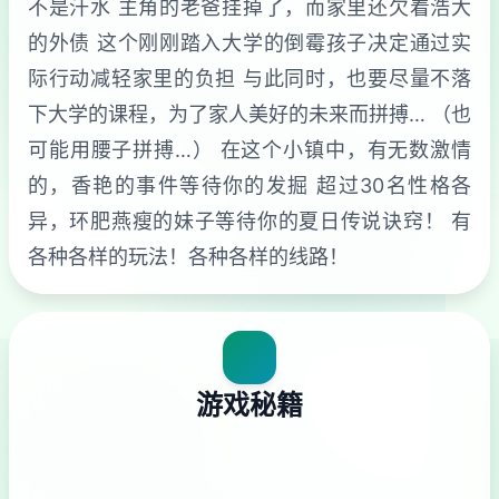
不是汗水 主角的老爸挂掉了，而家里还欠着浩大
的外债 这个刚刚踏入大学的倒霉孩子决定通过实
际行动减轻家里的负担 与此同时，也要尽量不落
下大学的课程，为了家人美好的未来而拼搏… （也
可能用腰子拼搏…） 在这个小镇中，有无数激情
的，香艳的事件等待你的发掘 超过30名性格各
异，环肥燕瘦的妹子等待你的夏日传说诀窍！ 有
各种各样的玩法！各种各样的线路！
游戏秘籍