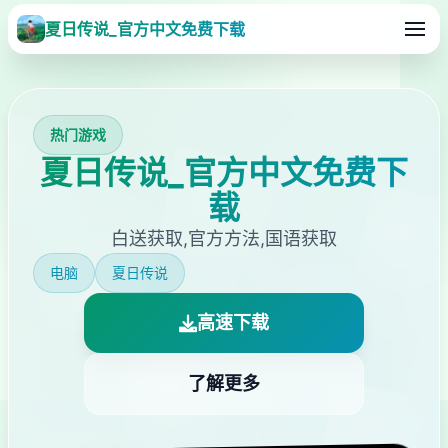
夏日传说_官方中文免费下载
热门游戏
夏日传说_官方中文免费下
载
白送获取,官方方法,国语获取
电脑
夏日传说
高速下载
了解更多