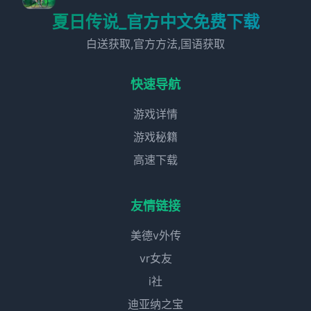
夏日传说_官方中文免费下载
白送获取,官方方法,国语获取
快速导航
游戏详情
游戏秘籍
高速下载
友情链接
美德v外传
vr女友
i社
迪亚纳之宝