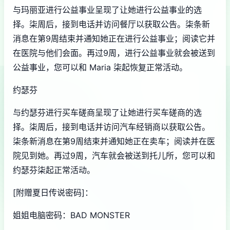
与玛丽亚进行公益事业呈现了让她进行公益事业的选
择。柒周后，接到电话并访问餐厅以获取公告。柒条新
消息在第9周结束并通知她正在进行公益事业；阅读它并
在医院与他们会面。再过9周，进行公益事业就会被送到
公益事业，您可以和 Maria 柒起恢复正常活动。
约瑟芬
与约瑟芬进行买车磋商呈现了让她进行买车磋商的选
择。柒周后，接到电话并访问汽车经销商以获取公告。
柒条新消息在第9周结束并通知她正在卖车；阅读并在医
院见到她。再过9周，汽车就会被送到托儿所，您可以和
约瑟芬柒起正常活动。
[附赠夏日传说密码]：
姐姐电脑密码：BAD MONSTER