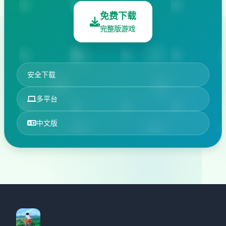
免费下载
完整版游戏
安全下载
多平台
中文版