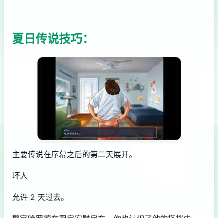
夏日传说技巧：
主要传说在序幕之后的第二天展开。
坏人
允许 2 天过去。