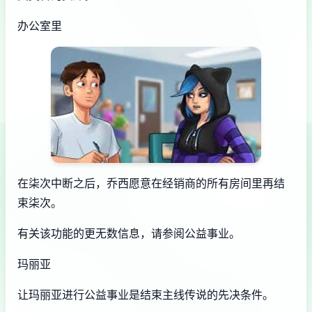
办公室里
在柒次中断之后，乔西愿意在经销商的所有房间里再结
束柒次。
有关该功能的更无数信息，请参阅公益事业。
玛丽亚
让玛丽亚进行公益事业是结束主线传说的先决条件。