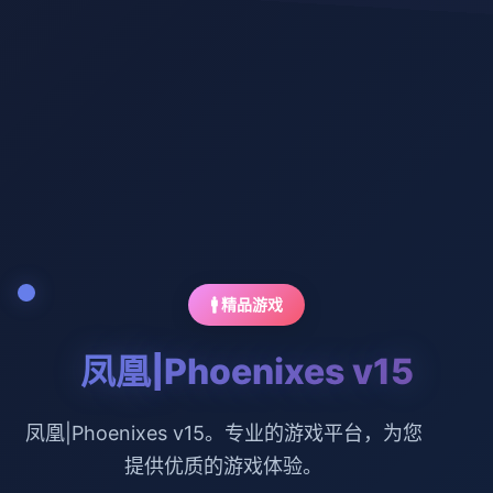
🚹 精品游戏
凤凰|Phoenixes v15
凤凰|Phoenixes v15。专业的游戏平台，为您
提供优质的游戏体验。