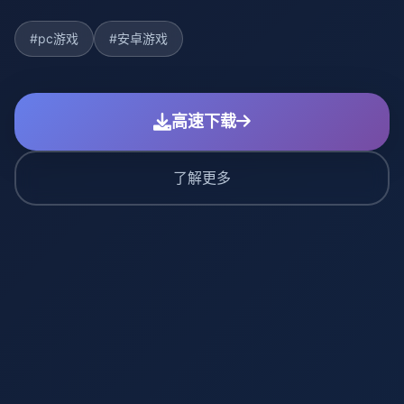
#pc游戏
#安卓游戏
高速下载
了解更多