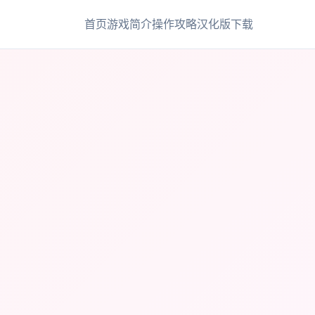
首页
游戏简介
操作攻略
汉化版下载